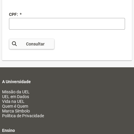
CPF:
*
Consultar
A Universidade
Missão da UEL
UEL em Dados
Vida na UEL
Quem é Quem
Marca Símbolo
Política de Privacidade
Ensino