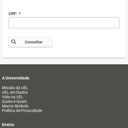
CPF:
*
Consultar
A Universidade
Missão da UEL
UEL em Dados
Vida na UEL
Quem é Quem
Marca Símbolo
Política de Privacidade
Ensino