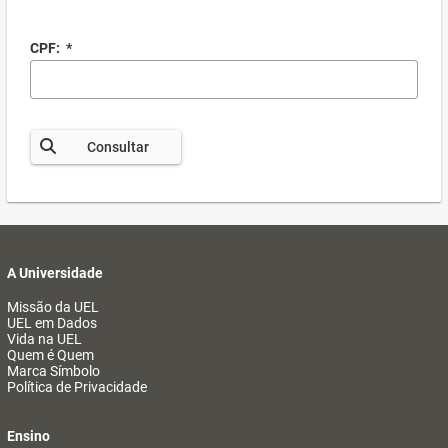
CPF:
*
Consultar
A Universidade
Missão da UEL
UEL em Dados
Vida na UEL
Quem é Quem
Marca Símbolo
Política de Privacidade
Ensino