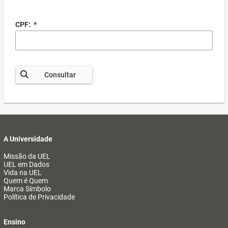
CPF:
*
Consultar
A Universidade
Missão da UEL
UEL em Dados
Vida na UEL
Quem é Quem
Marca Símbolo
Política de Privacidade
Ensino