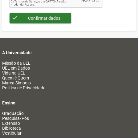
Confirmar dados
A Universidade
Missão da UEL
UEL em Dados
Vida na UEL
Quem é Quem
Marca Símbolo
Política de Privacidade
Ensino
Graduação
Pesquisa/Pós
Extensão
Biblioteca
Vestibular