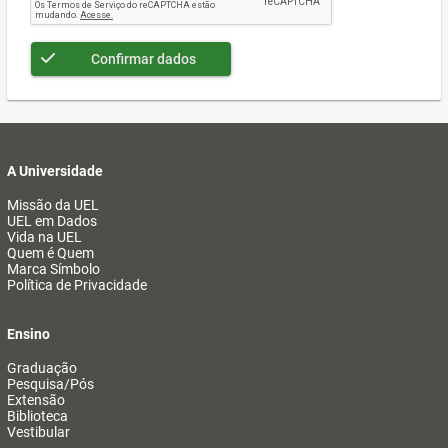
Confirmar dados
A Universidade
Missão da UEL
UEL em Dados
Vida na UEL
Quem é Quem
Marca Símbolo
Política de Privacidade
Ensino
Graduação
Pesquisa/Pós
Extensão
Biblioteca
Vestibular