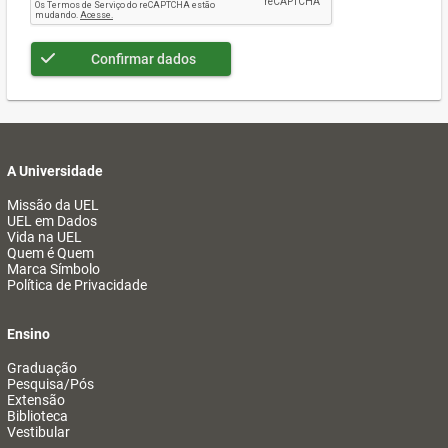
Confirmar dados
A Universidade
Missão da UEL
UEL em Dados
Vida na UEL
Quem é Quem
Marca Símbolo
Política de Privacidade
Ensino
Graduação
Pesquisa/Pós
Extensão
Biblioteca
Vestibular