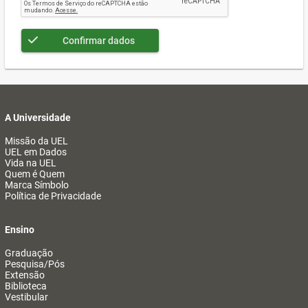
Confirmar dados
A Universidade
Missão da UEL
UEL em Dados
Vida na UEL
Quem é Quem
Marca Símbolo
Política de Privacidade
Ensino
Graduação
Pesquisa/Pós
Extensão
Biblioteca
Vestibular