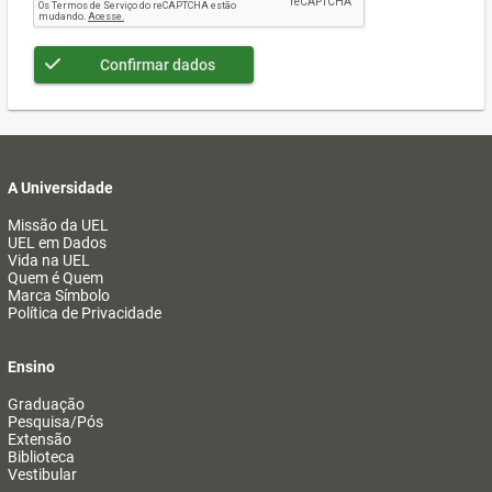
Confirmar dados
A Universidade
Missão da UEL
UEL em Dados
Vida na UEL
Quem é Quem
Marca Símbolo
Política de Privacidade
Ensino
Graduação
Pesquisa/Pós
Extensão
Biblioteca
Vestibular