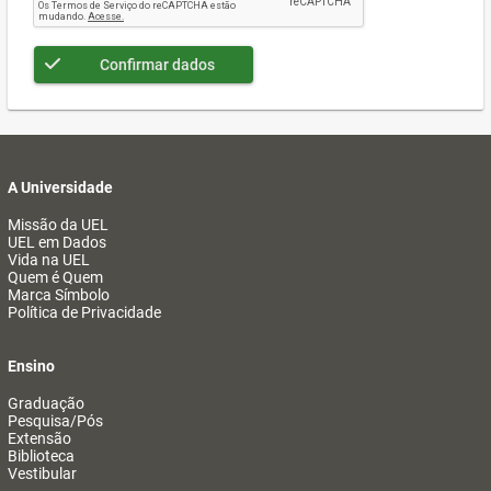
Confirmar dados
A Universidade
Missão da UEL
UEL em Dados
Vida na UEL
Quem é Quem
Marca Símbolo
Política de Privacidade
Ensino
Graduação
Pesquisa/Pós
Extensão
Biblioteca
Vestibular