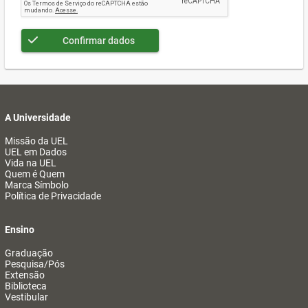
Confirmar dados
A Universidade
Missão da UEL
UEL em Dados
Vida na UEL
Quem é Quem
Marca Símbolo
Política de Privacidade
Ensino
Graduação
Pesquisa/Pós
Extensão
Biblioteca
Vestibular