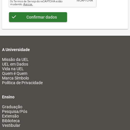
Confirmar dados
A Universidade
Missão da UEL
UEL em Dados
Vida na UEL
Quem é Quem
Marca Símbolo
Política de Privacidade
Ensino
Graduação
Pesquisa/Pós
Extensão
Biblioteca
Vestibular