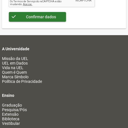
Confirmar dados
A Universidade
Missão da UEL
UEL em Dados
Vida na UEL
Quem é Quem
Marca Símbolo
Política de Privacidade
Ensino
Graduação
Pesquisa/Pós
Extensão
Biblioteca
Vestibular