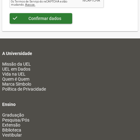
Confirmar dados
A Universidade
Missão da UEL
UEL em Dados
Vida na UEL
Quem é Quem
Marca Símbolo
Política de Privacidade
Ensino
Graduação
Pesquisa/Pós
Extensão
Biblioteca
Vestibular