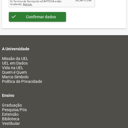
Confirmar dados
A Universidade
Missão da UEL
UEL em Dados
Vida na UEL
Quem é Quem
Marca Símbolo
Política de Privacidade
Ensino
Graduação
Pesquisa/Pós
Extensão
Biblioteca
Vestibular