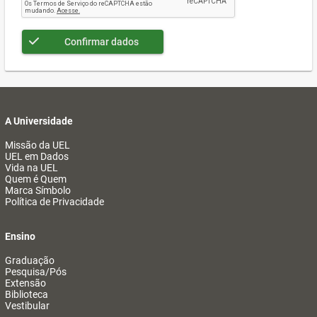
Confirmar dados
A Universidade
Missão da UEL
UEL em Dados
Vida na UEL
Quem é Quem
Marca Símbolo
Política de Privacidade
Ensino
Graduação
Pesquisa/Pós
Extensão
Biblioteca
Vestibular