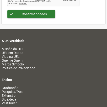
Confirmar dados
A Universidade
Missão da UEL
UEL em Dados
Vida na UEL
Quem é Quem
Marca Símbolo
Política de Privacidade
Ensino
Graduação
Pesquisa/Pós
Extensão
Biblioteca
Vestibular