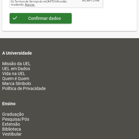
Confirmar dados
A Universidade
Missão da UEL
UEL em Dados
Vida na UEL
Quem é Quem
Marca Símbolo
Política de Privacidade
Ensino
Graduação
Pesquisa/Pós
Extensão
Biblioteca
Vestibular