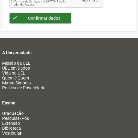
Confirmar dados
A Universidade
Missão da UEL
UEL em Dados
Vida na UEL
Quem é Quem
Marca Símbolo
Política de Privacidade
Ensino
Graduação
Pesquisa/Pós
Extensão
Biblioteca
Vestibular