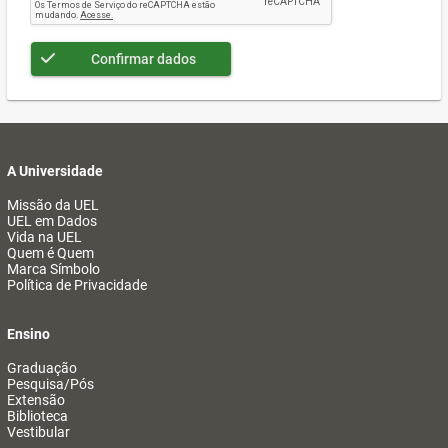
Confirmar dados
A Universidade
Missão da UEL
UEL em Dados
Vida na UEL
Quem é Quem
Marca Símbolo
Política de Privacidade
Ensino
Graduação
Pesquisa/Pós
Extensão
Biblioteca
Vestibular