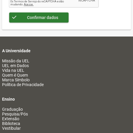
Confirmar dados
A Universidade
Missão da UEL
UEL em Dados
Vida na UEL
Quem é Quem
Marca Símbolo
Política de Privacidade
Ensino
Graduação
Pesquisa/Pós
Extensão
Biblioteca
Vestibular