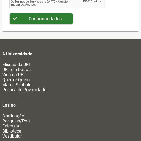
Confirmar dados
A Universidade
Missão da UEL
UEL em Dados
Vida na UEL
Quem é Quem
Marca Símbolo
Política de Privacidade
Ensino
Graduação
Pesquisa/Pós
Extensão
Biblioteca
Vestibular