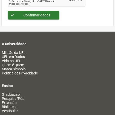
Confirmar dados
A Universidade
Missão da UEL
UEL em Dados
Vida na UEL
Quem é Quem
Marca Símbolo
Política de Privacidade
Ensino
Graduação
Pesquisa/Pós
Extensão
Biblioteca
Vestibular