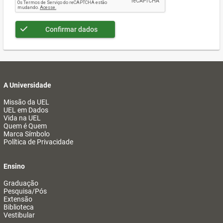
Confirmar dados
A Universidade
Missão da UEL
UEL em Dados
Vida na UEL
Quem é Quem
Marca Símbolo
Política de Privacidade
Ensino
Graduação
Pesquisa/Pós
Extensão
Biblioteca
Vestibular