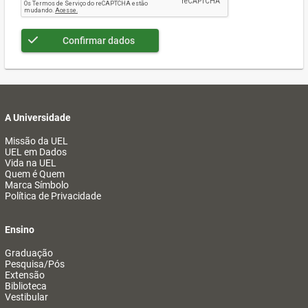
Confirmar dados
A Universidade
Missão da UEL
UEL em Dados
Vida na UEL
Quem é Quem
Marca Símbolo
Política de Privacidade
Ensino
Graduação
Pesquisa/Pós
Extensão
Biblioteca
Vestibular