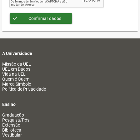
Confirmar dados
A Universidade
Missão da UEL
UEL em Dados
Vida na UEL
Quem é Quem
Marca Símbolo
Política de Privacidade
Ensino
Graduação
Pesquisa/Pós
Extensão
Biblioteca
Vestibular