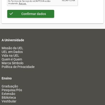
Confirmar dados
A Universidade
Missão da UEL
UEL em Dados
Vida na UEL
Quem é Quem
Marca Símbolo
Política de Privacidade
Ensino
Graduação
Pesquisa/Pós
Extensão
Biblioteca
Vestibular