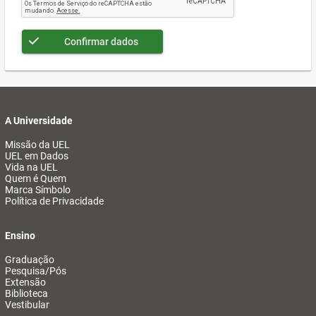
Confirmar dados
A Universidade
Missão da UEL
UEL em Dados
Vida na UEL
Quem é Quem
Marca Símbolo
Política de Privacidade
Ensino
Graduação
Pesquisa/Pós
Extensão
Biblioteca
Vestibular