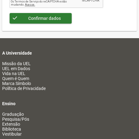
Confirmar dados
A Universidade
Missão da UEL
UEL em Dados
Vida na UEL
Quem é Quem
Marca Símbolo
Política de Privacidade
Ensino
Graduação
Pesquisa/Pós
Extensão
Biblioteca
Vestibular