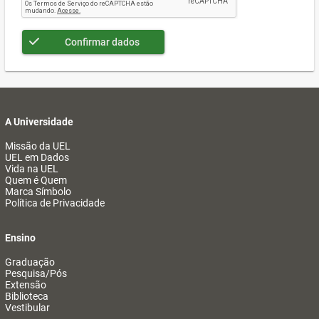
Confirmar dados
A Universidade
Missão da UEL
UEL em Dados
Vida na UEL
Quem é Quem
Marca Símbolo
Política de Privacidade
Ensino
Graduação
Pesquisa/Pós
Extensão
Biblioteca
Vestibular