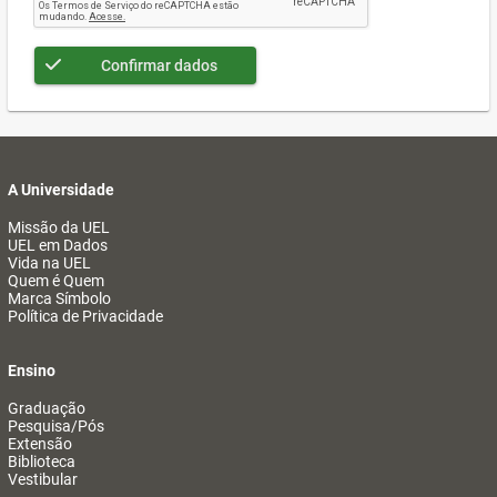
Confirmar dados
A Universidade
Missão da UEL
UEL em Dados
Vida na UEL
Quem é Quem
Marca Símbolo
Política de Privacidade
Ensino
Graduação
Pesquisa/Pós
Extensão
Biblioteca
Vestibular