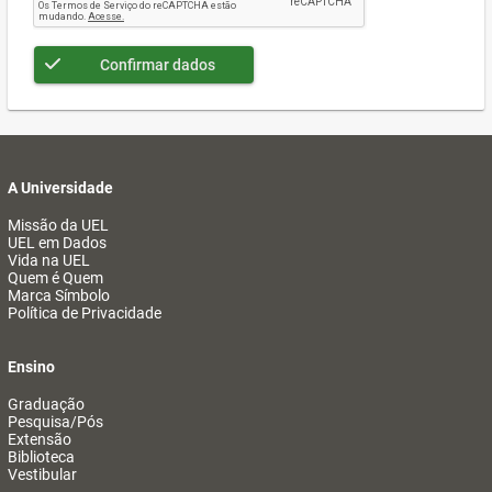
Confirmar dados
A Universidade
Missão da UEL
UEL em Dados
Vida na UEL
Quem é Quem
Marca Símbolo
Política de Privacidade
Ensino
Graduação
Pesquisa/Pós
Extensão
Biblioteca
Vestibular