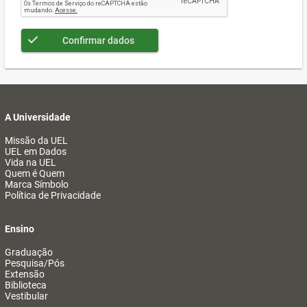
Confirmar dados
A Universidade
Missão da UEL
UEL em Dados
Vida na UEL
Quem é Quem
Marca Símbolo
Política de Privacidade
Ensino
Graduação
Pesquisa/Pós
Extensão
Biblioteca
Vestibular