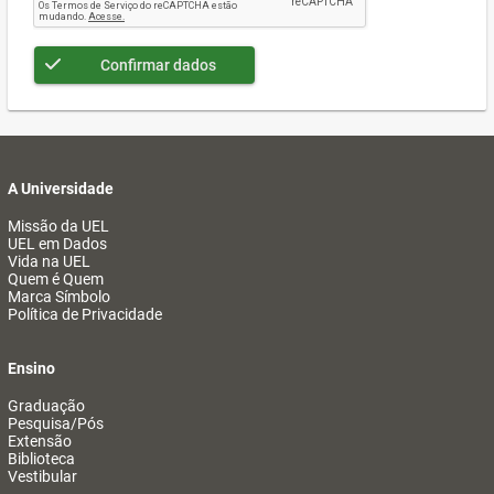
Confirmar dados
A Universidade
Missão da UEL
UEL em Dados
Vida na UEL
Quem é Quem
Marca Símbolo
Política de Privacidade
Ensino
Graduação
Pesquisa/Pós
Extensão
Biblioteca
Vestibular