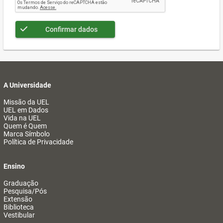
Confirmar dados
A Universidade
Missão da UEL
UEL em Dados
Vida na UEL
Quem é Quem
Marca Símbolo
Política de Privacidade
Ensino
Graduação
Pesquisa/Pós
Extensão
Biblioteca
Vestibular