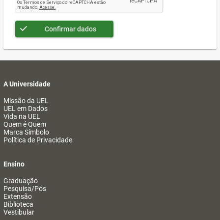
Confirmar dados
A Universidade
Missão da UEL
UEL em Dados
Vida na UEL
Quem é Quem
Marca Símbolo
Política de Privacidade
Ensino
Graduação
Pesquisa/Pós
Extensão
Biblioteca
Vestibular