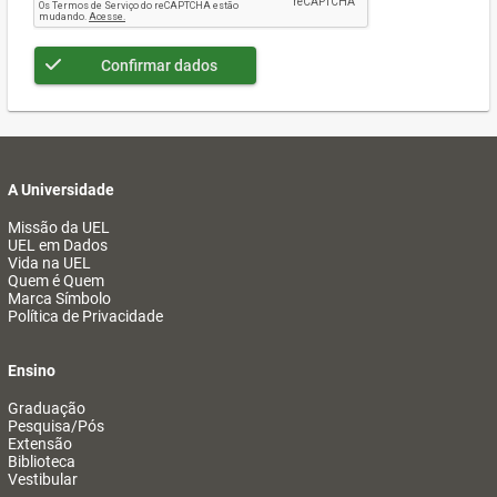
Confirmar dados
A Universidade
Missão da UEL
UEL em Dados
Vida na UEL
Quem é Quem
Marca Símbolo
Política de Privacidade
Ensino
Graduação
Pesquisa/Pós
Extensão
Biblioteca
Vestibular