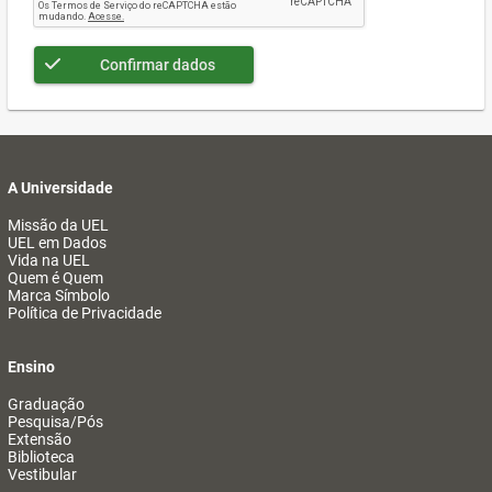
Confirmar dados
A Universidade
Missão da UEL
UEL em Dados
Vida na UEL
Quem é Quem
Marca Símbolo
Política de Privacidade
Ensino
Graduação
Pesquisa/Pós
Extensão
Biblioteca
Vestibular