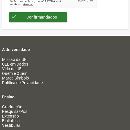
Confirmar dados
A Universidade
Missão da UEL
UEL em Dados
Vida na UEL
Quem é Quem
Marca Símbolo
Política de Privacidade
Ensino
Graduação
Pesquisa/Pós
Extensão
Biblioteca
Vestibular