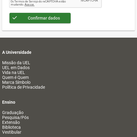
Confirmar dados
A Universidade
Missão da UEL
UEL em Dados
Vida na UEL
Quem é Quem
Marca Símbolo
Política de Privacidade
Ensino
Graduação
Pesquisa/Pós
Extensão
Biblioteca
Vestibular