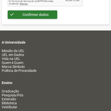
Confirmar dados
A Universidade
Missão da UEL
UEL em Dados
Vida na UEL
Quem é Quem
Marca Símbolo
Política de Privacidade
Ensino
Graduação
Pesquisa/Pós
Extensão
Biblioteca
Vestibular