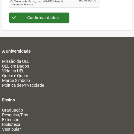
Confirmar dados
A Universidade
Missão da UEL
UEL em Dados
Vida na UEL
Quem é Quem
Marca Símbolo
Política de Privacidade
Ensino
Graduação
Pesquisa/Pós
Extensão
Biblioteca
Vestibular