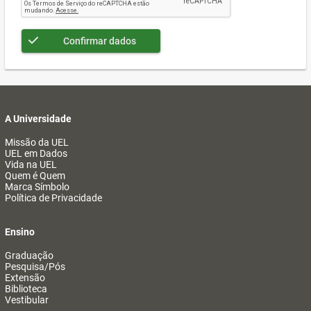
Confirmar dados
A Universidade
Missão da UEL
UEL em Dados
Vida na UEL
Quem é Quem
Marca Símbolo
Política de Privacidade
Ensino
Graduação
Pesquisa/Pós
Extensão
Biblioteca
Vestibular