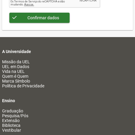
Confirmar dados
A Universidade
Missão da UEL
UEL em Dados
Vida na UEL
Quem é Quem
Marca Símbolo
Política de Privacidade
Ensino
Graduação
Pesquisa/Pós
Extensão
Biblioteca
Vestibular