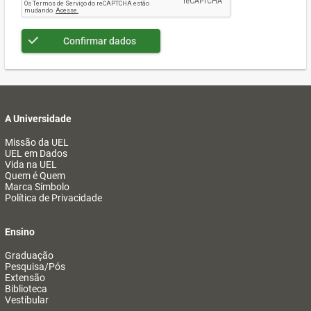
Confirmar dados
A Universidade
Missão da UEL
UEL em Dados
Vida na UEL
Quem é Quem
Marca Símbolo
Política de Privacidade
Ensino
Graduação
Pesquisa/Pós
Extensão
Biblioteca
Vestibular