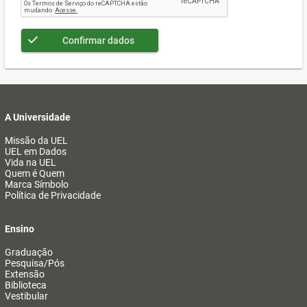
Confirmar dados
A Universidade
Missão da UEL
UEL em Dados
Vida na UEL
Quem é Quem
Marca Símbolo
Política de Privacidade
Ensino
Graduação
Pesquisa/Pós
Extensão
Biblioteca
Vestibular