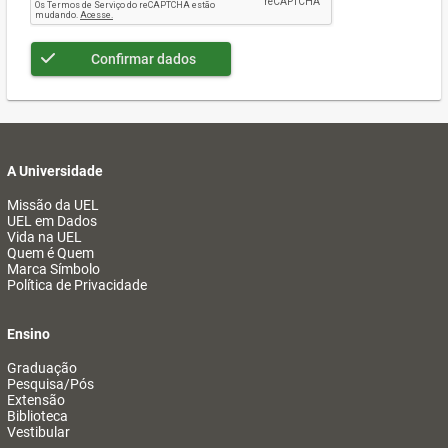
Confirmar dados
A Universidade
Missão da UEL
UEL em Dados
Vida na UEL
Quem é Quem
Marca Símbolo
Política de Privacidade
Ensino
Graduação
Pesquisa/Pós
Extensão
Biblioteca
Vestibular