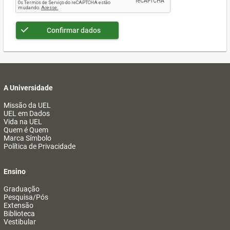
Confirmar dados
A Universidade
Missão da UEL
UEL em Dados
Vida na UEL
Quem é Quem
Marca Símbolo
Política de Privacidade
Ensino
Graduação
Pesquisa/Pós
Extensão
Biblioteca
Vestibular