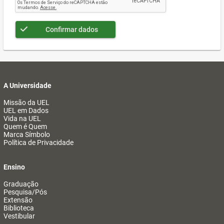
Confirmar dados
A Universidade
Missão da UEL
UEL em Dados
Vida na UEL
Quem é Quem
Marca Símbolo
Política de Privacidade
Ensino
Graduação
Pesquisa/Pós
Extensão
Biblioteca
Vestibular