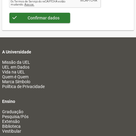
Confirmar dados
A Universidade
Missão da UEL
UEL em Dados
Vida na UEL
Quem é Quem
Marca Símbolo
Política de Privacidade
Ensino
Graduação
Pesquisa/Pós
Extensão
Biblioteca
Vestibular